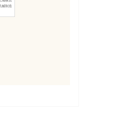
配城横店
机械制造