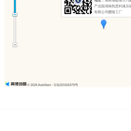
地址：
湖南省醴陵市汽
产业园湖南凯恩利液压
有限公司醴陵工厂
© 2026 AutoNavi
- GS(2019)6379号